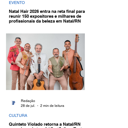
EVENTO
Natal Hair 2026 entra na reta final para
reunir 150 expositores e milhares de
profissionais da beleza em Natal/RN
Redação
28 de jul.
2 min de leitura
CULTURA
Quinteto Violado retorna a Natal/RN