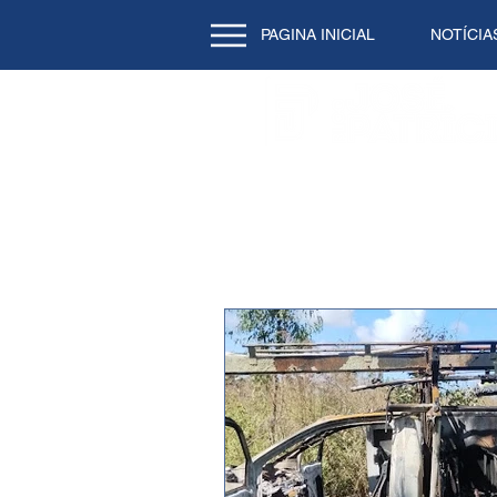
PAGINA INICIAL
NOTÍCIA