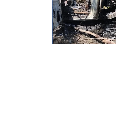
Blog JP 