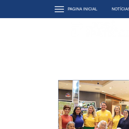
PAGINA INICIAL
NOTÍCIA