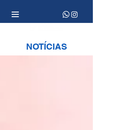
NOTÍCIAS