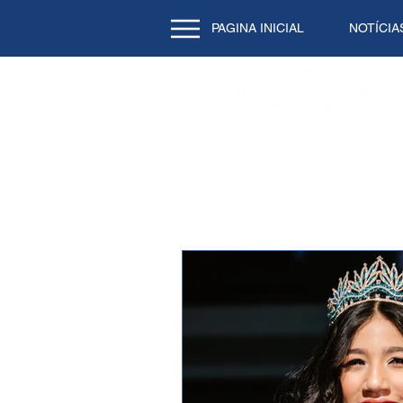
PAGINA INICIAL
NOTÍCIA