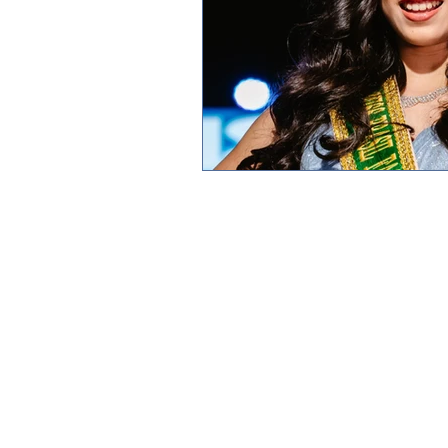
Blog JP 