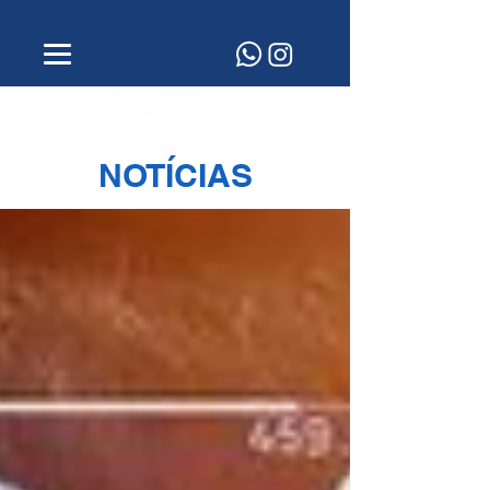
NOTÍCIAS