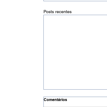
Posts recentes
Comentários