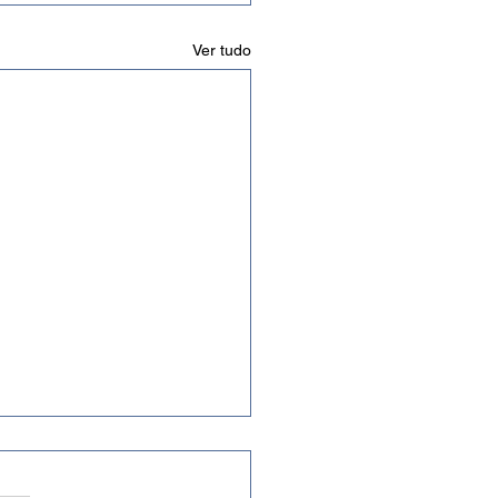
Ver tudo