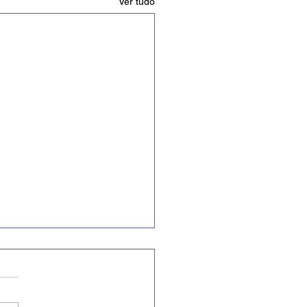
Ver tudo