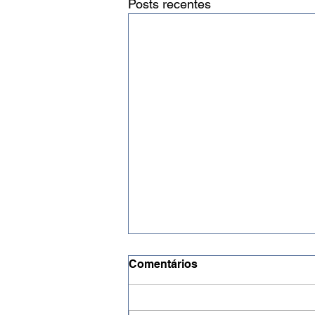
Posts recentes
Comentários