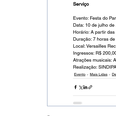
Serviço
Evento: Festa do Pan
Data: 10 de julho de
Horário: A partir das
Duração: 7 horas de 
Local: Versailles R
Ingressos: R$ 200,00
Atrações musicais: A
Realização: SINDI
Evento
Mais Lidas
De