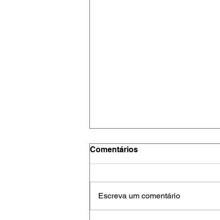
Comentários
Escreva um comentário