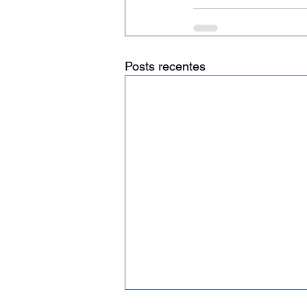
Posts recentes