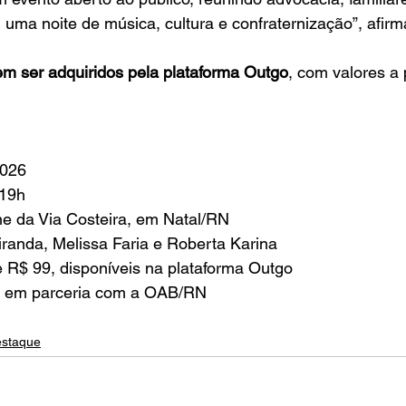
uma noite de música, cultura e confraternização”, afirm
em ser adquiridos pela plataforma Outgo
, com valores a 
2026
 19h
ne da Via Costeira, em Natal/RN
randa, Melissa Faria e Roberta Karina
de R$ 99, disponíveis na plataforma Outgo
 em parceria com a OAB/RN
staque