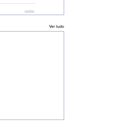
Ver tudo