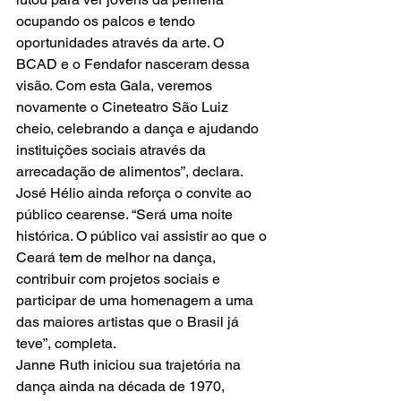
ocupando os palcos e tendo 
oportunidades através da arte. O 
BCAD e o Fendafor nasceram dessa 
visão. Com esta Gala, veremos 
novamente o Cineteatro São Luiz 
cheio, celebrando a dança e ajudando 
instituições sociais através da 
arrecadação de alimentos”, declara.
José Hélio ainda reforça o convite ao 
público cearense. “Será uma noite 
histórica. O público vai assistir ao que o 
Ceará tem de melhor na dança, 
contribuir com projetos sociais e 
participar de uma homenagem a uma 
das maiores artistas que o Brasil já 
teve”, completa.
Janne Ruth iniciou sua trajetória na 
dança ainda na década de 1970, 