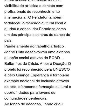
visibilidade artística e contato com 
profissionais de reconhecimento 
internacional. O Fendafor também 
fortaleceu o mercado cultural local e 
ajudou a consolidar Fortaleza como 
um dos principais centros de dança do 
país.
Paralelamente ao trabalho artístico, 
Janne Ruth desenvolveu uma extensa 
atuação social através do BCAD – 
Bailarinos de Cristo, Amor e Doação. O 
projeto foi reconhecido pela UNESCO 
e pelo Criança Esperança e tornou-se 
exemplo nacional de inclusão através 
da arte, oferecendo formação cultural e 
oportunidades para jovens de 
comunidades periféricas.
Ao longo de décadas, Janne criou 