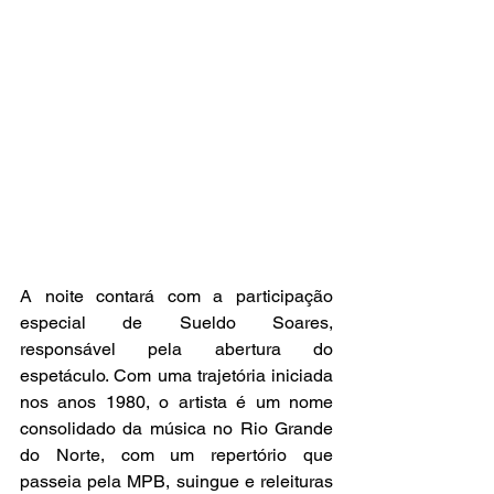
A noite contará com a participação 
especial de Sueldo Soares, 
responsável pela abertura do 
espetáculo. Com uma trajetória iniciada 
nos anos 1980, o artista é um nome 
consolidado da música no Rio Grande 
do Norte, com um repertório que 
passeia pela MPB, suingue e releituras 