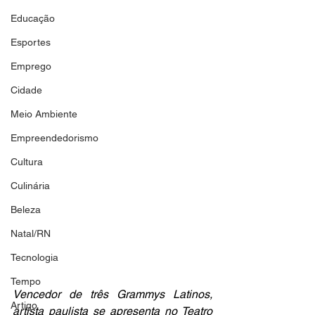
Educação
Esportes
Emprego
Cidade
Meio Ambiente
Empreendedorismo
Cultura
Culinária
Beleza
Natal/RN
Tecnologia
Tempo
Vencedor de três Grammys Latinos, 
Artigo
artista paulista se apresenta no Teatro 