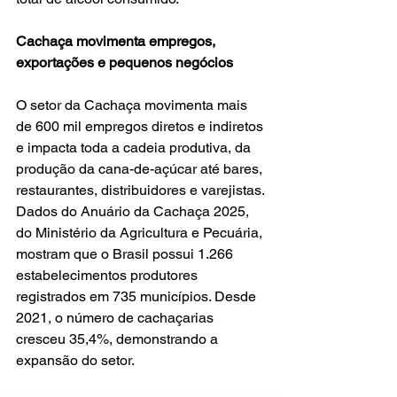
Cachaça movimenta empregos, 
exportações e pequenos negócios
O setor da Cachaça movimenta mais 
de 600 mil empregos diretos e indiretos 
e impacta toda a cadeia produtiva, da 
produção da cana-de-açúcar até bares, 
restaurantes, distribuidores e varejistas. 
Dados do Anuário da Cachaça 2025, 
do Ministério da Agricultura e Pecuária, 
mostram que o Brasil possui 1.266 
estabelecimentos produtores 
registrados em 735 municípios. Desde 
2021, o número de cachaçarias 
cresceu 35,4%, demonstrando a 
expansão do setor.