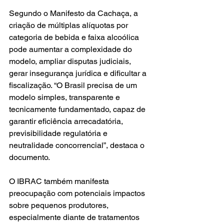
Segundo o Manifesto da Cachaça, a 
criação de múltiplas alíquotas por 
categoria de bebida e faixa alcoólica 
pode aumentar a complexidade do 
modelo, ampliar disputas judiciais, 
gerar insegurança jurídica e dificultar a 
fiscalização. “O Brasil precisa de um 
modelo simples, transparente e 
tecnicamente fundamentado, capaz de 
garantir eficiência arrecadatória, 
previsibilidade regulatória e 
neutralidade concorrencial”, destaca o 
documento.
O IBRAC também manifesta 
preocupação com potenciais impactos 
sobre pequenos produtores, 
especialmente diante de tratamentos 