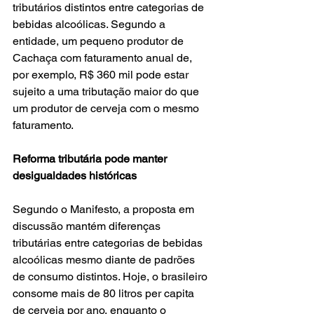
tributários distintos entre categorias de 
bebidas alcoólicas. Segundo a 
entidade, um pequeno produtor de 
Cachaça com faturamento anual de, 
por exemplo, R$ 360 mil pode estar 
sujeito a uma tributação maior do que 
um produtor de cerveja com o mesmo 
faturamento.
Reforma tributária pode manter 
desigualdades históricas
Segundo o Manifesto, a proposta em 
discussão mantém diferenças 
tributárias entre categorias de bebidas 
alcoólicas mesmo diante de padrões 
de consumo distintos. Hoje, o brasileiro 
consome mais de 80 litros per capita 
de cerveja por ano, enquanto o 