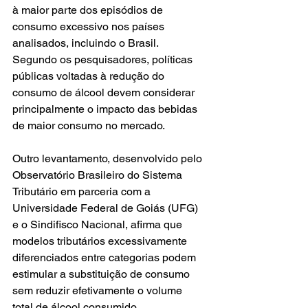
à maior parte dos episódios de 
consumo excessivo nos países 
analisados, incluindo o Brasil. 
Segundo os pesquisadores, políticas 
públicas voltadas à redução do 
consumo de álcool devem considerar 
principalmente o impacto das bebidas 
de maior consumo no mercado.
Outro levantamento, desenvolvido pelo 
Observatório Brasileiro do Sistema 
Tributário em parceria com a 
Universidade Federal de Goiás (UFG) 
e o Sindifisco Nacional, afirma que 
modelos tributários excessivamente 
diferenciados entre categorias podem 
estimular a substituição de consumo 
sem reduzir efetivamente o volume 
total de álcool consumido.