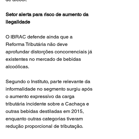
Setor alerta para risco de aumento da 
ilegalidade
O IBRAC defende ainda que a 
Reforma Tributária não deve 
aprofundar distorções concorrenciais já 
existentes no mercado de bebidas 
alcoólicas.
Segundo o Instituto, parte relevante da 
informalidade no segmento surgiu após 
o aumento expressivo da carga 
tributária incidente sobre a Cachaça e 
outras bebidas destiladas em 2015, 
enquanto outras categorias tiveram 
redução proporcional de tributação.