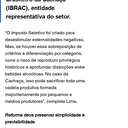
(IBRAC), entidade 
representativa do setor.
“O Imposto Seletivo foi criado para 
desestimular externalidades negativas. 
Mas, se houver essa sobreposição de 
critérios e diferenciação por categoria, 
corre o risco de reproduzir privilégios 
históricos e aprofundar distorções entre 
bebidas alcoólicas. No caso da 
Cachaça, isso pode sacrificar toda uma 
cadeia produtiva formada 
majoritariamente por pequenos e 
médios produtores”, completa Lima.
Reforma deve preservar simplicidade e 
previsibilidade