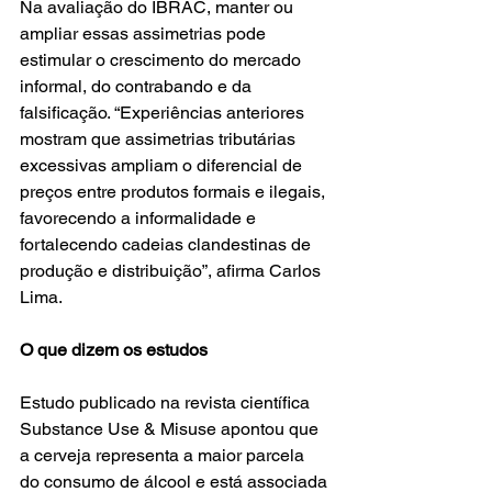
Na avaliação do IBRAC, manter ou 
ampliar essas assimetrias pode 
estimular o crescimento do mercado 
informal, do contrabando e da 
falsificação. “Experiências anteriores 
mostram que assimetrias tributárias 
excessivas ampliam o diferencial de 
preços entre produtos formais e ilegais, 
favorecendo a informalidade e 
fortalecendo cadeias clandestinas de 
produção e distribuição”, afirma Carlos 
Lima.
O que dizem os estudos
Estudo publicado na revista científica 
Substance Use & Misuse apontou que 
a cerveja representa a maior parcela 
do consumo de álcool e está associada 