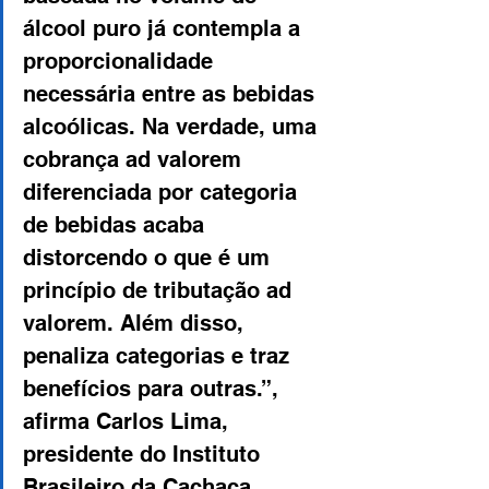
álcool puro já contempla a 
proporcionalidade 
necessária entre as bebidas 
alcoólicas. Na verdade, uma 
cobrança ad valorem 
diferenciada por categoria 
de bebidas acaba 
distorcendo o que é um 
princípio de tributação ad 
valorem. Além disso, 
penaliza categorias e traz 
benefícios para outras.”, 
afirma Carlos Lima, 
presidente do Instituto 
Brasileiro da Cachaça 