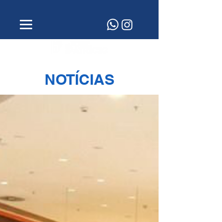
NOTÍCIAS