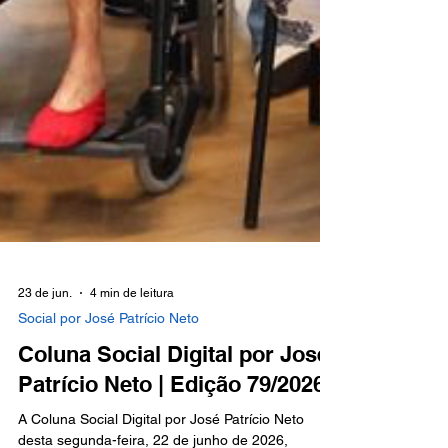
23 de jun.
4 min de leitura
Social por José Patrício Neto
Coluna Social Digital por José
Patrício Neto | Edição 79/2026
A Coluna Social Digital por José Patrício Neto