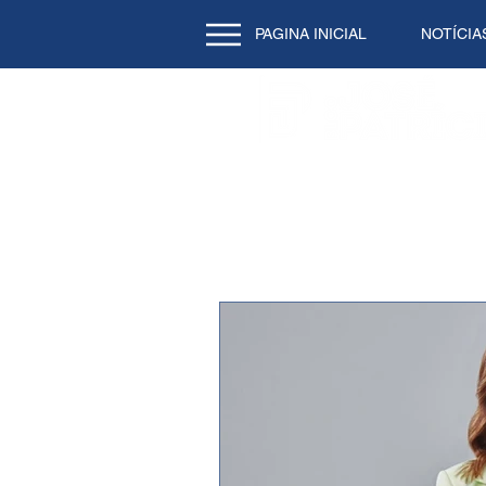
PAGINA INICIAL
NOTÍCIA