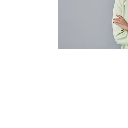
Blog JP 