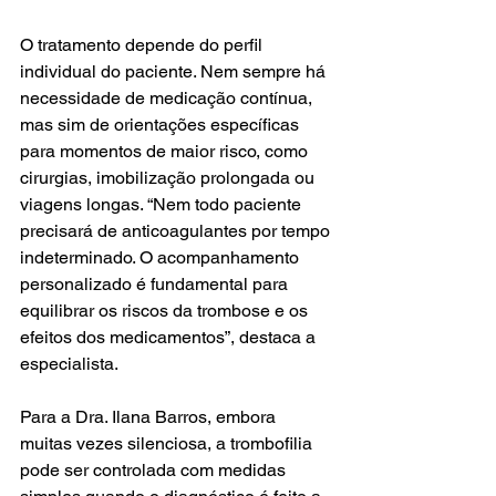
O tratamento depende do perfil 
individual do paciente. Nem sempre há 
necessidade de medicação contínua, 
mas sim de orientações específicas 
para momentos de maior risco, como 
cirurgias, imobilização prolongada ou 
viagens longas. “Nem todo paciente 
precisará de anticoagulantes por tempo 
indeterminado. O acompanhamento 
personalizado é fundamental para 
equilibrar os riscos da trombose e os 
efeitos dos medicamentos”, destaca a 
especialista.
Para a Dra. Ilana Barros, embora 
muitas vezes silenciosa, a trombofilia 
pode ser controlada com medidas 