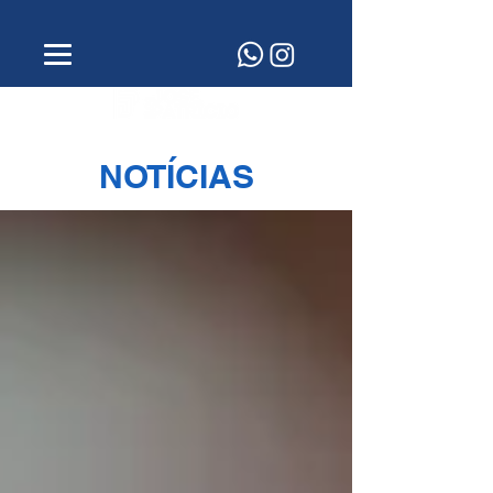
NOTÍCIAS