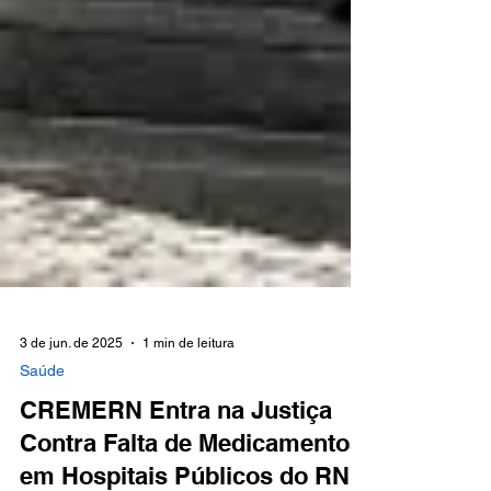
3 de jun. de 2025
1 min de leitura
Saúde
CREMERN Entra na Justiça