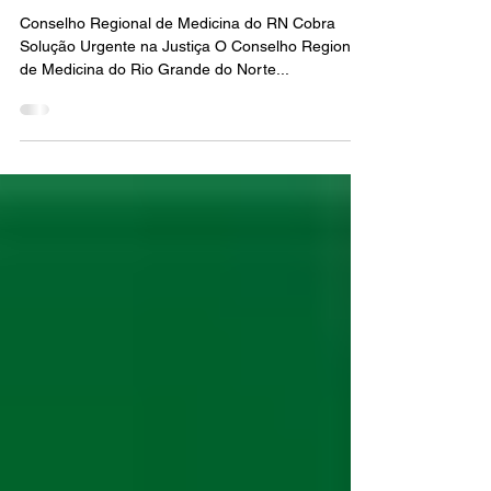
Contra Falta de Medicamentos
em Hospitais Públicos do RN
Conselho Regional de Medicina do RN Cobra
Solução Urgente na Justiça O Conselho Regional
de Medicina do Rio Grande do Norte...