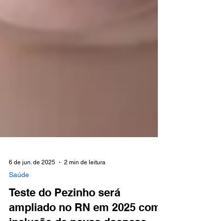
6 de jun. de 2025
2 min de leitura
Saúde
Teste do Pezinho será