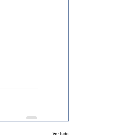
Ver tudo