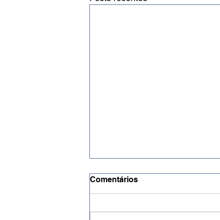
Comentários