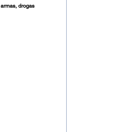
 armas, drogas 