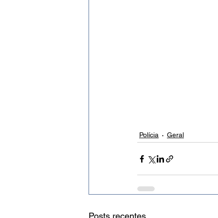
Polícia
Geral
Posts recentes