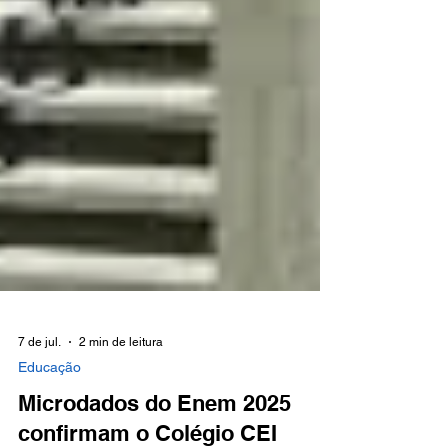
7 de jul.
2 min de leitura
Educação
Microdados do Enem 2025