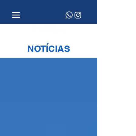
NOTÍCIAS