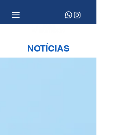
NOTÍCIAS