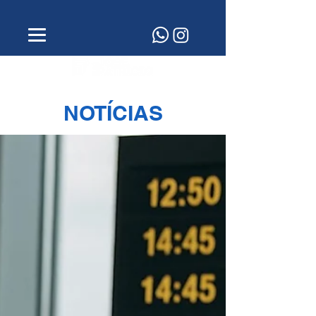
NOTÍCIAS