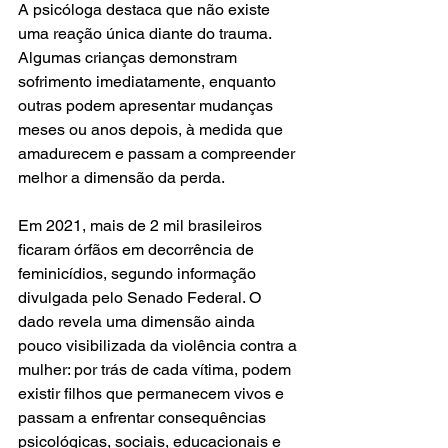
A psicóloga destaca que não existe 
uma reação única diante do trauma. 
Algumas crianças demonstram 
sofrimento imediatamente, enquanto 
outras podem apresentar mudanças 
meses ou anos depois, à medida que 
amadurecem e passam a compreender 
melhor a dimensão da perda.
Em 2021, mais de 2 mil brasileiros 
ficaram órfãos em decorrência de 
feminicídios, segundo informação 
divulgada pelo Senado Federal. O 
dado revela uma dimensão ainda 
pouco visibilizada da violência contra a 
mulher: por trás de cada vítima, podem 
existir filhos que permanecem vivos e 
passam a enfrentar consequências 
psicológicas, sociais, educacionais e 