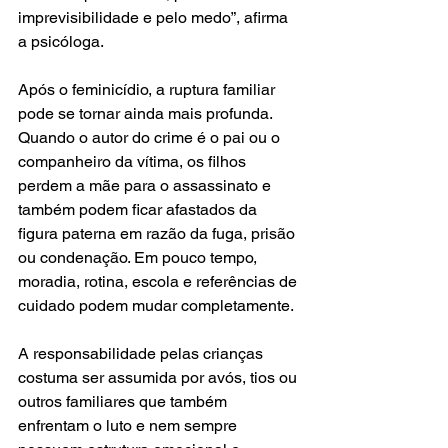
imprevisibilidade e pelo medo”, afirma 
a psicóloga.
Após o feminicídio, a ruptura familiar 
pode se tornar ainda mais profunda. 
Quando o autor do crime é o pai ou o 
companheiro da vítima, os filhos 
perdem a mãe para o assassinato e 
também podem ficar afastados da 
figura paterna em razão da fuga, prisão 
ou condenação. Em pouco tempo, 
moradia, rotina, escola e referências de 
cuidado podem mudar completamente.
A responsabilidade pelas crianças 
costuma ser assumida por avós, tios ou 
outros familiares que também 
enfrentam o luto e nem sempre 