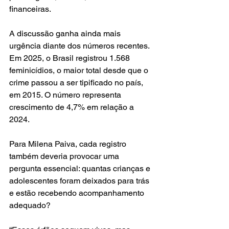
financeiras.
A discussão ganha ainda mais 
urgência diante dos números recentes. 
Em 2025, o Brasil registrou 1.568 
feminicídios, o maior total desde que o 
crime passou a ser tipificado no país, 
em 2015. O número representa 
crescimento de 4,7% em relação a 
2024.
Para Milena Paiva, cada registro 
também deveria provocar uma 
pergunta essencial: quantas crianças e 
adolescentes foram deixados para trás 
e estão recebendo acompanhamento 
adequado?