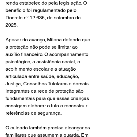
renda estabelecido pela legislação. O 
benefício foi regulamentado pelo 
Decreto nº 12.636, de setembro de 
2025.
Apesar do avanço, Milena defende que 
a proteção não pode se limitar ao 
auxílio financeiro. O acompanhamento 
psicológico, a assistência social, o 
acolhimento escolar e a atuação 
articulada entre saúde, educação, 
Justiça, Conselhos Tutelares e demais 
integrantes da rede de proteção são 
fundamentais para que essas crianças 
consigam elaborar o luto e reconstruir 
referências de segurança.
O cuidado também precisa alcançar os 
familiares que assumem a guarda. Em 