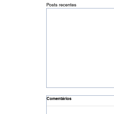
Posts recentes
Comentários