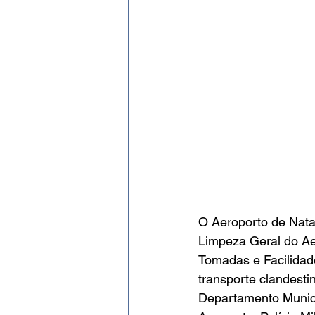
O Aeroporto de Nata
Limpeza Geral do Aer
Tomadas e Facilidad
transporte clandesti
Departamento Munici