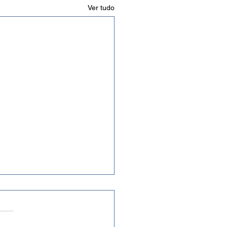
Ver tudo