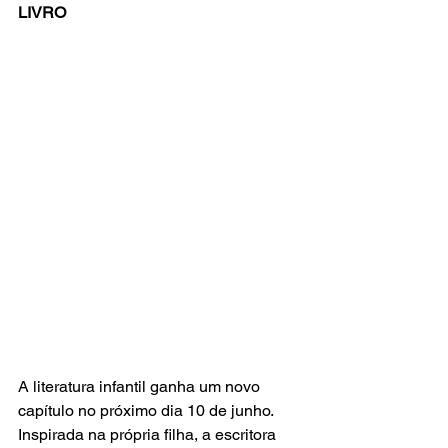
LIVRO
A literatura infantil ganha um novo 
capítulo no próximo dia 10 de junho. 
Inspirada na própria filha, a escritora 