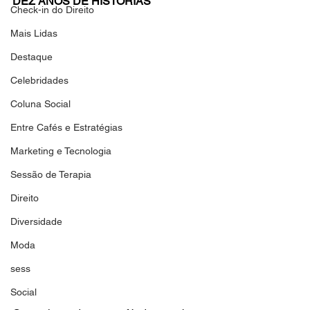
DEZ ANOS DE HISTÓRIAS
Check-in do Direito
Mais Lidas
Destaque
Celebridades
Coluna Social
Entre Cafés e Estratégias
Marketing e Tecnologia
Sessão de Terapia
Direito
Diversidade
Moda
sess
Social