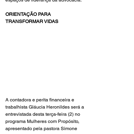
ORIENTAÇÃO PARA 
TRANSFORMAR VIDAS
A contadora e perita financeira e 
trabalhista Gláucia Heronildes será a 
entrevistada desta terça-feira (2) no 
programa Mulheres com Propósito, 
apresentado pela pastora Simone 