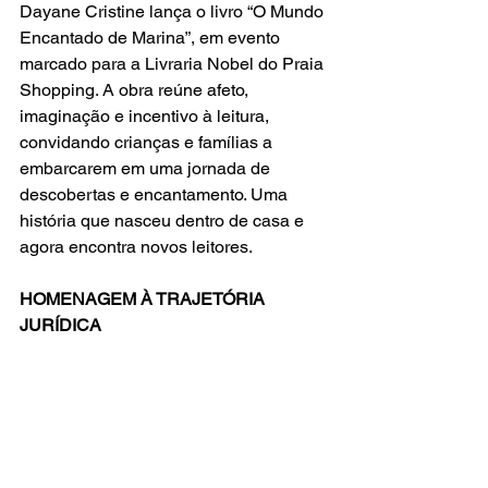
Dayane Cristine lança o livro “O Mundo 
Encantado de Marina”, em evento 
marcado para a Livraria Nobel do Praia 
Shopping. A obra reúne afeto, 
imaginação e incentivo à leitura, 
convidando crianças e famílias a 
embarcarem em uma jornada de 
descobertas e encantamento. Uma 
história que nasceu dentro de casa e 
agora encontra novos leitores.
HOMENAGEM À TRAJETÓRIA 
JURÍDICA