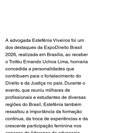
A advogada Estefênia Viveiros foi um 
dos destaques da ExpoDireito Brasil 
2026, realizada em Brasília, ao receber 
o Troféu Ernando Uchoa Lima, honraria 
concedida a personalidades que 
contribuem para o fortalecimento do 
Direito e da Justiça no país. Durante o 
evento, que reuniu milhares de 
profissionais e estudantes de diversas 
regiões do Brasil, Estefênia também 
ressaltou a importância da formação 
contínua, da troca de experiências e da 
crescente participação feminina nos 
espaços de liderança da advocacia.