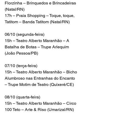
Florzinha – Brinquedos e Brincadeiras 
(Natal/RN)
17h – Praia Shopping – Toque, toque, 
Tatitom – Banda Tatitom (Natal/RN)
06/10 (segunda-feira)
15h – Teatro Alberto Maranhão – A 
Batalha de Botas – Trupe Arlequim 
(João Pessoa/PB)
07/10 (terça-feira)
15h – Teatro Alberto Maranhão – Bicho 
Alumbroso nas Entranhas do Encanto 
– Trupe Motim de Teatro (Quixeré/CE)
08/10 (quarta-feira)
15h – Teatro Alberto Maranhão – Circo 
100 Teto – Arte & Riso (Umarizal/RN)