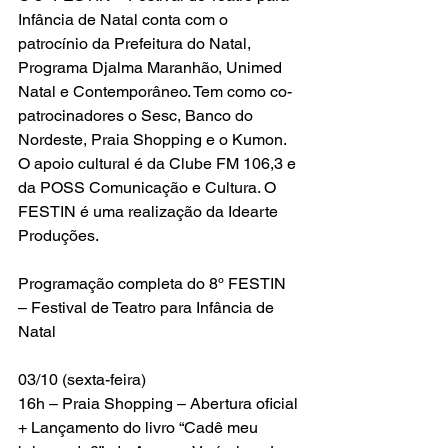
Infância de Natal conta com o 
patrocínio da Prefeitura do Natal, 
Programa Djalma Maranhão, Unimed 
Natal e Contemporâneo. Tem como co-
patrocinadores o Sesc, Banco do 
Nordeste, Praia Shopping e o Kumon. 
O apoio cultural é da Clube FM 106,3 e 
da POSS Comunicação e Cultura. O 
FESTIN é uma realização da Idearte 
Produções.
Programação completa do 8º FESTIN 
– Festival de Teatro para Infância de 
Natal
03/10 (sexta-feira)
16h – Praia Shopping – Abertura oficial 
+ Lançamento do livro “Cadê meu 