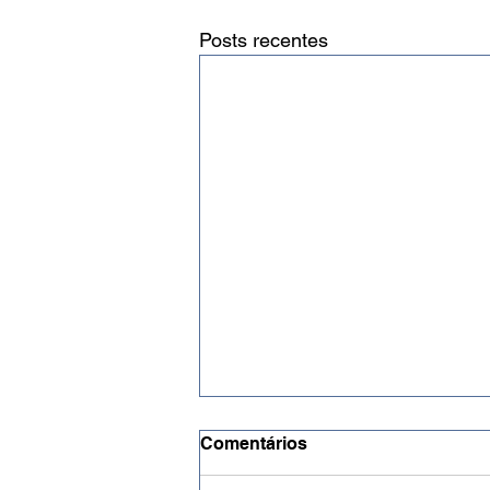
Posts recentes
Comentários