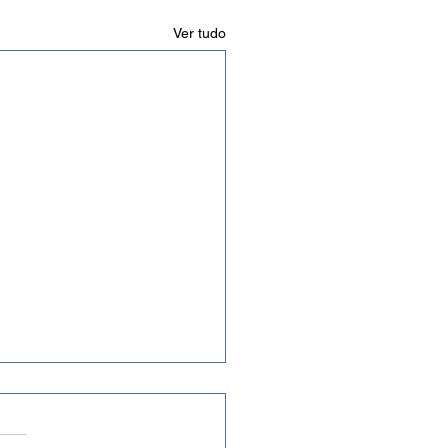
Ver tudo