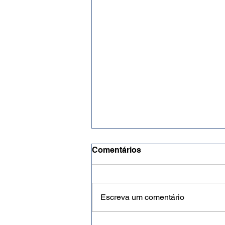
Comentários
Escreva um comentário