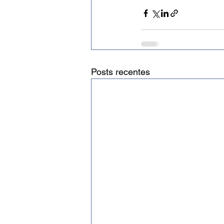
Posts recentes