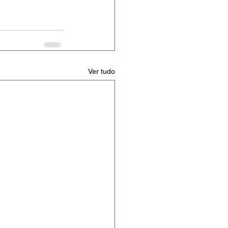
Ver tudo