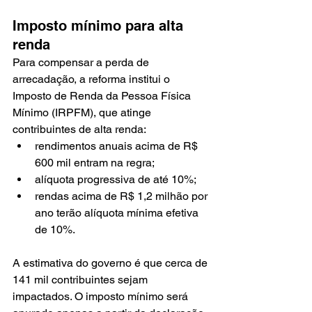
Imposto mínimo para alta 
renda
Para compensar a perda de 
arrecadação, a reforma institui o 
Imposto de Renda da Pessoa Física 
Mínimo (IRPFM), que atinge 
contribuintes de alta renda:
rendimentos anuais acima de R$ 
600 mil entram na regra;
alíquota progressiva de até 10%;
rendas acima de R$ 1,2 milhão por 
ano terão alíquota mínima efetiva 
de 10%.
A estimativa do governo é que cerca de 
141 mil contribuintes sejam 
impactados. O imposto mínimo será 