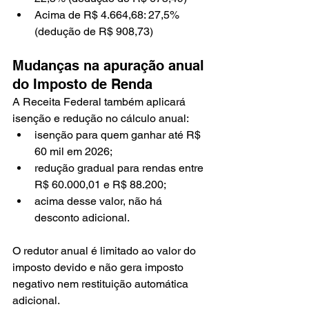
Acima de R$ 4.664,68: 27,5% 
(dedução de R$ 908,73)
Mudanças na apuração anual 
do Imposto de Renda
A Receita Federal também aplicará 
isenção e redução no cálculo anual:
isenção para quem ganhar até R$ 
60 mil em 2026;
redução gradual para rendas entre 
R$ 60.000,01 e R$ 88.200;
acima desse valor, não há 
desconto adicional.
O redutor anual é limitado ao valor do 
imposto devido e não gera imposto 
negativo nem restituição automática 
adicional.