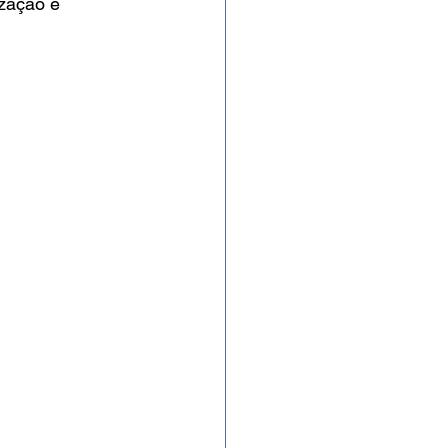
ização é 