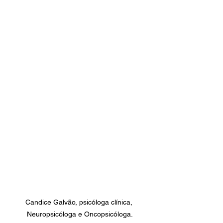
Candice Galvão, psicóloga clínica, 
Neuropsicóloga e Oncopsicóloga.