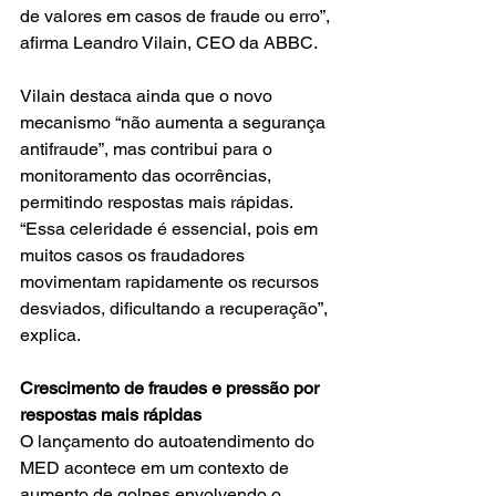
de valores em casos de fraude ou erro”, 
afirma Leandro Vilain, CEO da ABBC.
Vilain destaca ainda que o novo 
mecanismo “não aumenta a segurança 
antifraude”, mas contribui para o 
monitoramento das ocorrências, 
permitindo respostas mais rápidas. 
“Essa celeridade é essencial, pois em 
muitos casos os fraudadores 
movimentam rapidamente os recursos 
desviados, dificultando a recuperação”, 
explica.
Crescimento de fraudes e pressão por 
respostas mais rápidas
O lançamento do autoatendimento do 
MED acontece em um contexto de 
aumento de golpes envolvendo o 