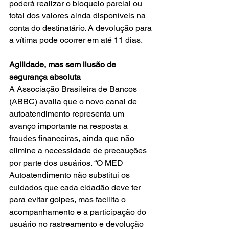
poderá realizar o bloqueio parcial ou 
total dos valores ainda disponíveis na 
conta do destinatário. A devolução para 
a vítima pode ocorrer em até 11 dias.
Agilidade, mas sem ilusão de 
segurança absoluta
A Associação Brasileira de Bancos 
(ABBC) avalia que o novo canal de 
autoatendimento representa um 
avanço importante na resposta a 
fraudes financeiras, ainda que não 
elimine a necessidade de precauções 
por parte dos usuários. “O MED 
Autoatendimento não substitui os 
cuidados que cada cidadão deve ter 
para evitar golpes, mas facilita o 
acompanhamento e a participação do 
usuário no rastreamento e devolução 