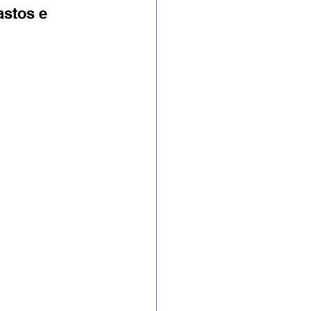
stos e 