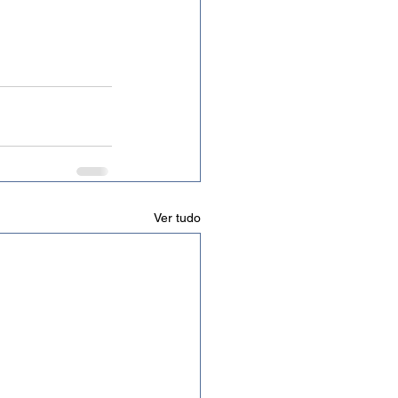
Ver tudo