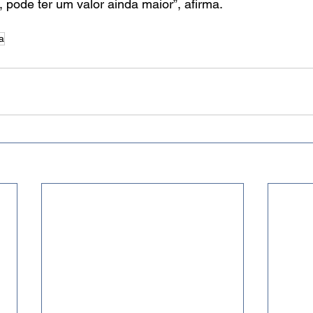
 pode ter um valor ainda maior”, afirma.
a