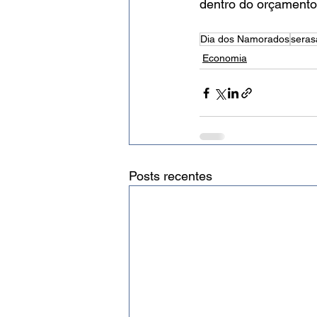
dentro do orçamento,
Dia dos Namorados
seras
Economia
Posts recentes