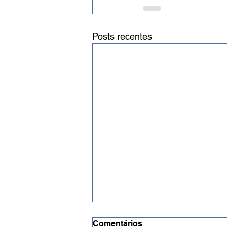
Posts recentes
Comentários