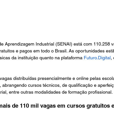
de Aprendizagem Industrial (SENAI) está com 110.258 v
atuitos e pagos em todo o Brasil. As oportunidades estã
sicas da instituição quanto na plataforma 
Futuro.Digital
,
vagas distribuídas presencialmente e online pelas esco
 abrangendo cursos técnicos, de qualificação e aperfei
ial, entre outras modalidades de formação profissional.
ais de 110 mil vagas em cursos gratuitos 