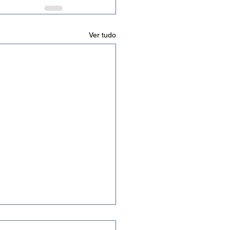
Ver tudo