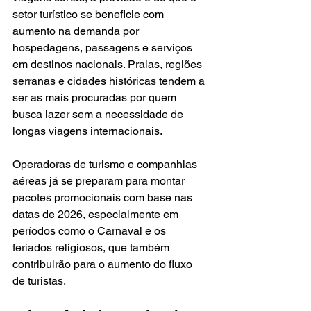
setor turístico se beneficie com 
aumento na demanda por 
hospedagens, passagens e serviços 
em destinos nacionais. Praias, regiões 
serranas e cidades históricas tendem a 
ser as mais procuradas por quem 
busca lazer sem a necessidade de 
longas viagens internacionais.
Operadoras de turismo e companhias 
aéreas já se preparam para montar 
pacotes promocionais com base nas 
datas de 2026, especialmente em 
períodos como o Carnaval e os 
feriados religiosos, que também 
contribuirão para o aumento do fluxo 
de turistas.