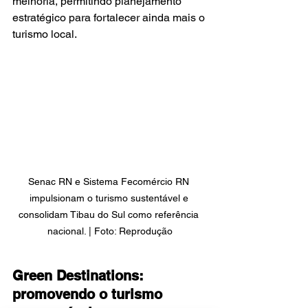
melhoria, permitindo planejamento 
estratégico para fortalecer ainda mais o 
turismo local.
Senac RN e Sistema Fecomércio RN 
impulsionam o turismo sustentável e 
consolidam Tibau do Sul como referência 
nacional. | Foto: Reprodução
Green Destinations: 
promovendo o turismo 