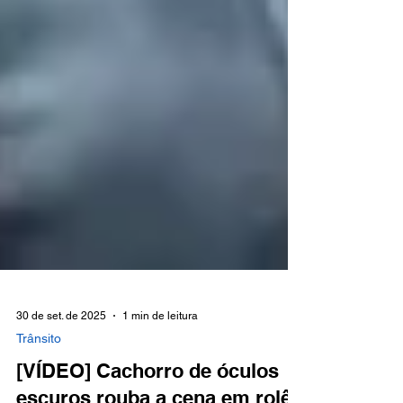
30 de set. de 2025
1 min de leitura