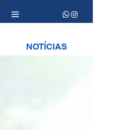
NOTÍCIAS